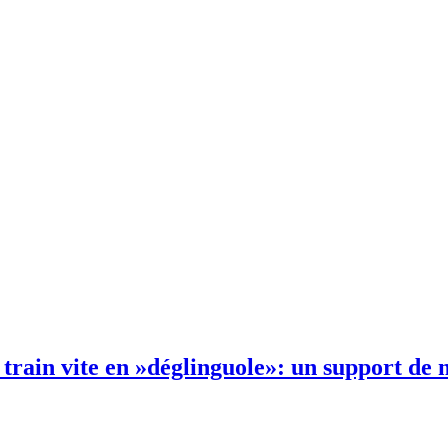
train vite en »déglinguole»: un support de