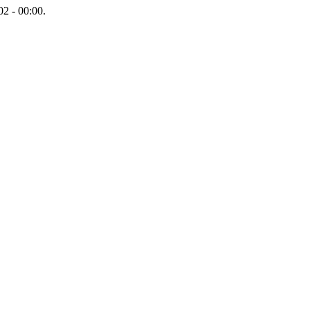
2 - 00:00.