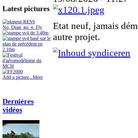
Latest pictures
Etat neuf, jamais dém
autre projet.
Add a picture...
Meer
Dernières
vidéos