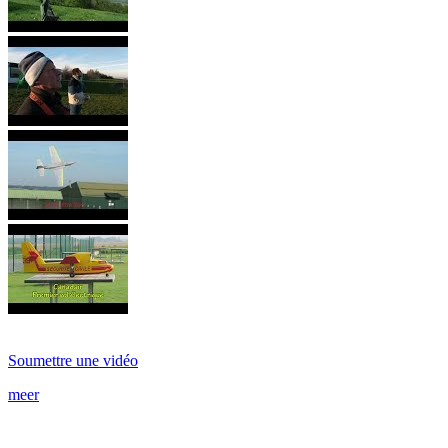
Soumettre une vidéo
meer