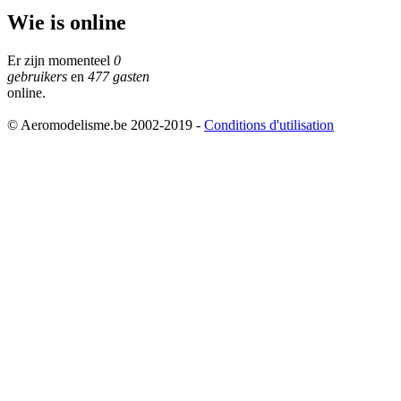
Wie is online
Er zijn momenteel
0
gebruikers
en
477 gasten
online.
© Aeromodelisme.be 2002-2019 -
Conditions d'utilisation