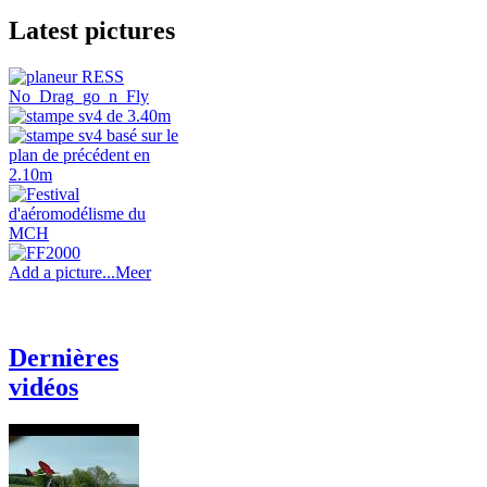
Latest pictures
Add a picture...
Meer
Dernières
vidéos