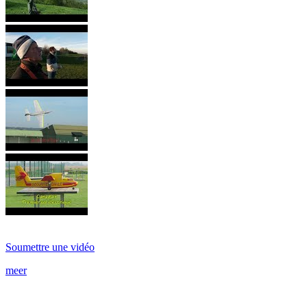
Soumettre une vidéo
meer