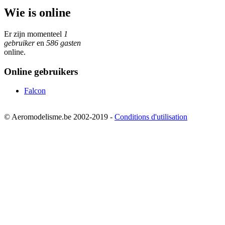
Wie is online
Er zijn momenteel
1
gebruiker
en
586 gasten
online.
Online gebruikers
Falcon
© Aeromodelisme.be 2002-2019 -
Conditions d'utilisation