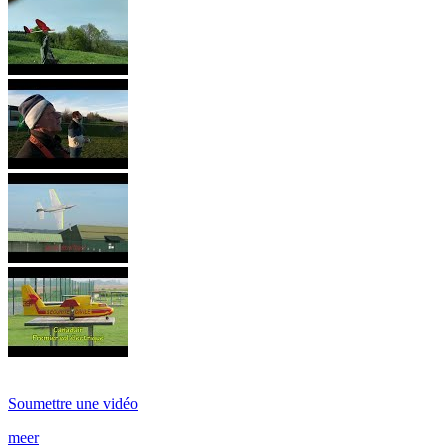
Soumettre une vidéo
meer