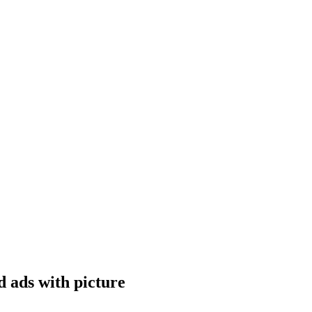
ed ads with picture