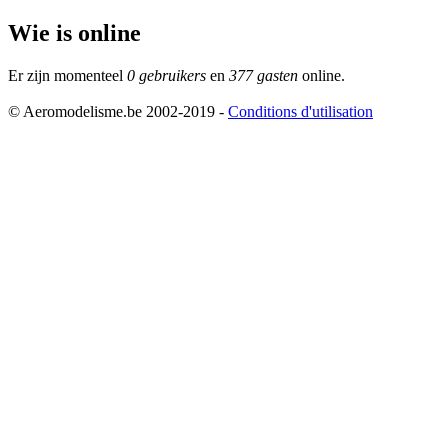
Wie is online
Er zijn momenteel
0 gebruikers
en
377 gasten
online.
© Aeromodelisme.be 2002-2019 -
Conditions d'utilisation