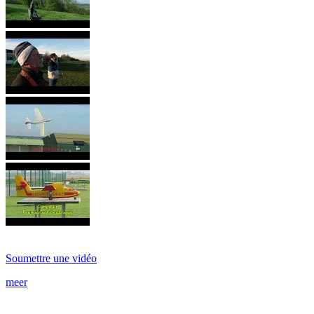
Soumettre une vidéo
meer