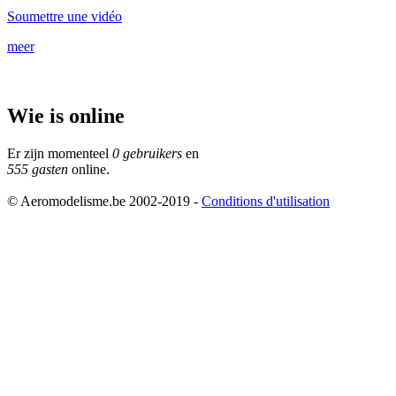
Soumettre une vidéo
meer
Wie is online
Er zijn momenteel
0 gebruikers
en
555 gasten
online.
© Aeromodelisme.be 2002-2019 -
Conditions d'utilisation