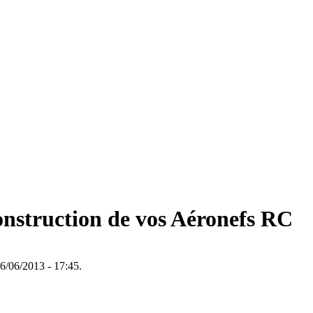
nstruction de vos Aéronefs RC
6/06/2013 - 17:45.