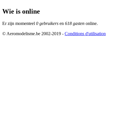
Wie is online
Er zijn momenteel
0 gebruikers
en
618 gasten
online.
© Aeromodelisme.be 2002-2019 -
Conditions d'utilisation