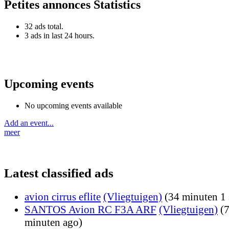
Petites annonces Statistics
32 ads total.
3 ads in last 24 hours.
Upcoming events
No upcoming events available
Add an event...
meer
Latest classified ads
avion cirrus eflite
(Vliegtuigen)
(34 minuten 1 
SANTOS Avion RC F3A ARF
(Vliegtuigen)
(
minuten ago)