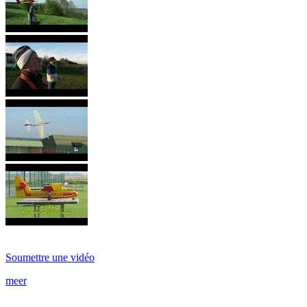
Soumettre une vidéo
meer