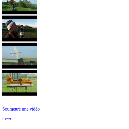
Soumettre une vidéo
meer