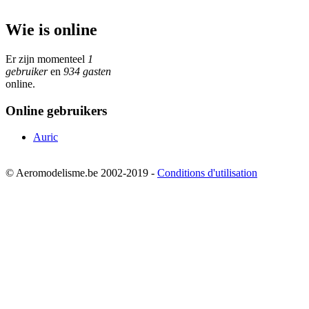
Wie is online
Er zijn momenteel
1
gebruiker
en
934 gasten
online.
Online gebruikers
Auric
© Aeromodelisme.be 2002-2019 -
Conditions d'utilisation