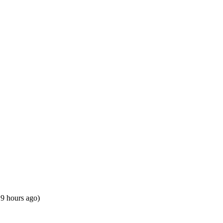
19 hours ago)