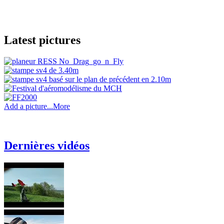
Latest pictures
Add a picture...
More
Dernières vidéos