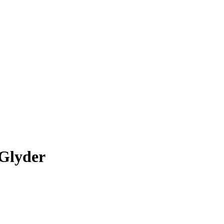
 Glyder