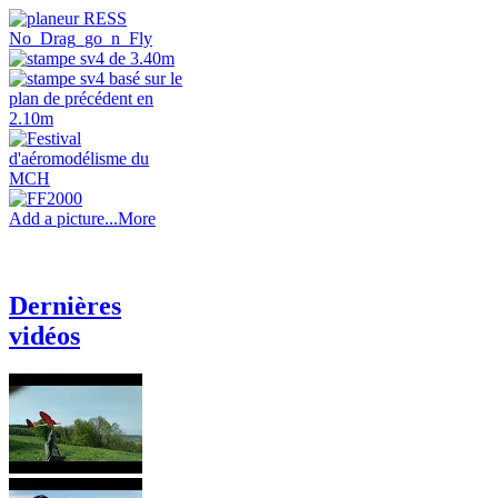
Add a picture...
More
Dernières
vidéos