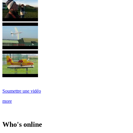
Soumettre une vidéo
more
Who's online