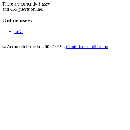
There are currently
1 user
and
455 guests
online.
Online users
JoDi
© Aeromodelisme.be 2002-2019 -
Conditions d'utilisation