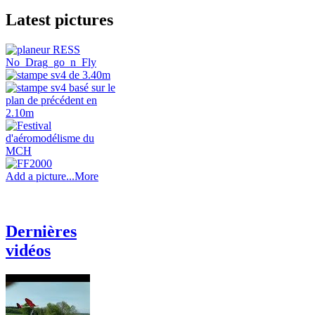
Latest pictures
Add a picture...
More
Dernières
vidéos