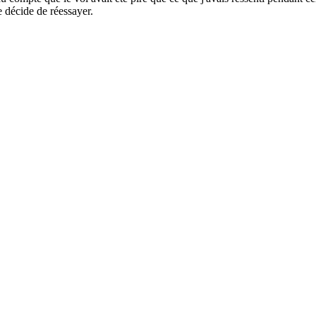
je décide de réessayer.