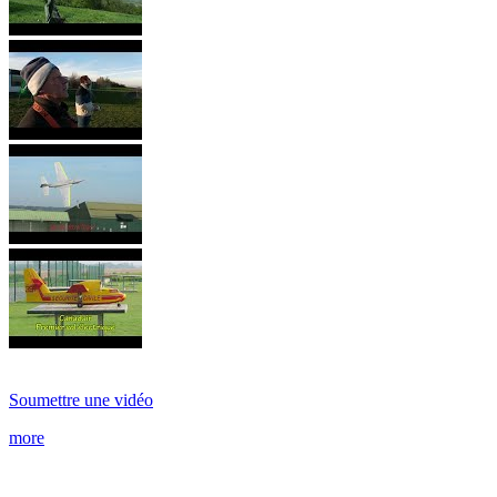
Soumettre une vidéo
more