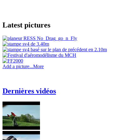
Latest pictures
Add a picture...
More
Dernières vidéos