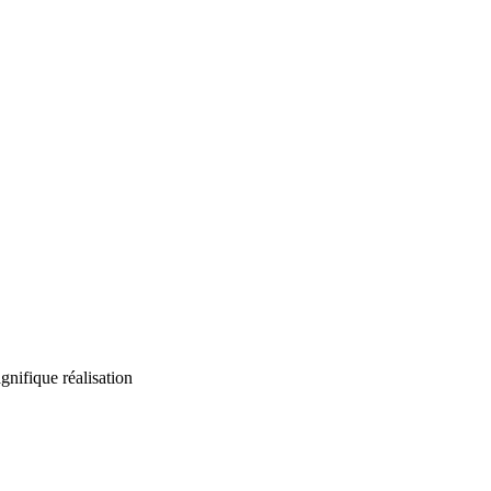
agnifique réalisation