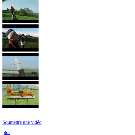
Soumettre une vidéo
plus