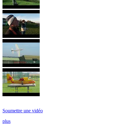
Soumettre une vidéo
plus