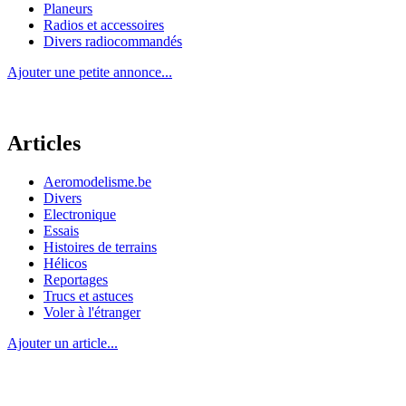
Planeurs
Radios et accessoires
Divers radiocommandés
Ajouter une petite annonce...
Articles
Aeromodelisme.be
Divers
Electronique
Essais
Histoires de terrains
Hélicos
Reportages
Trucs et astuces
Voler à l'étranger
Ajouter un article...