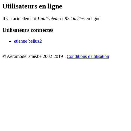
Utilisateurs en ligne
Il y a actuellement
1 utilisateur
et
822 invités
en ligne.
Utilisateurs connectés
etienne belluz2
© Aeromodelisme.be 2002-2019 -
Conditions d'utilisation