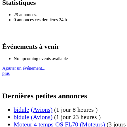
Statistiques
29 annonces.
0 annonces ces dernières 24 h.
Événements à venir
No upcoming events available
Ajouter un événement...
plus
Dernières petites annonces
bidule
(Avions)
(1 jour 8 heures )
bidule
(Avions)
(1 jour 23 heures )
Moteur 4 temps OS FL70
(Moteurs)
(3 jours