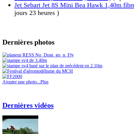
Jet Sebart Jet 8S Mini Bea Hawk 1,40m fib
jours 23 heures )
Dernières photos
Ajouter une photo...
Plus
Dernières vidéos