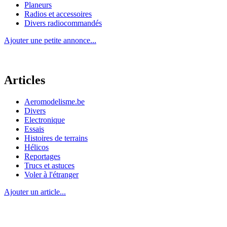
Planeurs
Radios et accessoires
Divers radiocommandés
Ajouter une petite annonce...
Articles
Aeromodelisme.be
Divers
Electronique
Essais
Histoires de terrains
Hélicos
Reportages
Trucs et astuces
Voler à l'étranger
Ajouter un article...