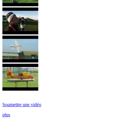
Soumettre une vidéo
plus