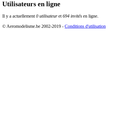
Utilisateurs en ligne
Il y a actuellement
0 utilisateur
et
694 invités
en ligne.
© Aeromodelisme.be 2002-2019 -
Conditions d'utilisation