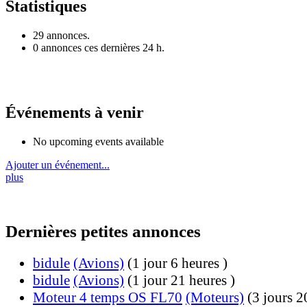
Statistiques
29 annonces.
0 annonces ces dernières 24 h.
Événements à venir
No upcoming events available
Ajouter un événement...
plus
Dernières petites annonces
bidule
(Avions)
(1 jour 6 heures )
bidule
(Avions)
(1 jour 21 heures )
Moteur 4 temps OS FL70
(Moteurs)
(3 jours 2