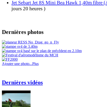
Jet Sebart Jet 8S Mini Bea Hawk 1,40m fibre
(
jours 20 heures )
Dernières photos
Ajouter une photo...
Plus
Dernières vidéos