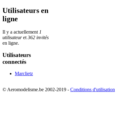
Utilisateurs en
ligne
Il y a actuellement
1
utilisateur
et
362 invités
en ligne.
Utilisateurs
connectés
Marclietz
© Aeromodelisme.be 2002-2019 -
Conditions d'utilisation