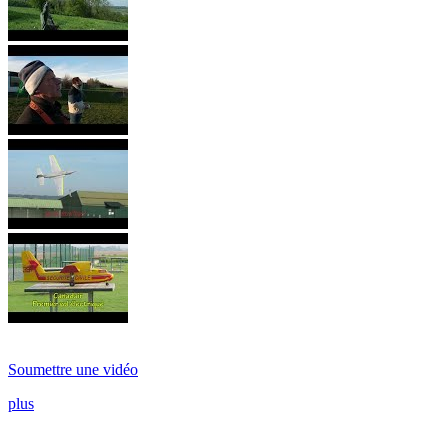
Soumettre une vidéo
plus